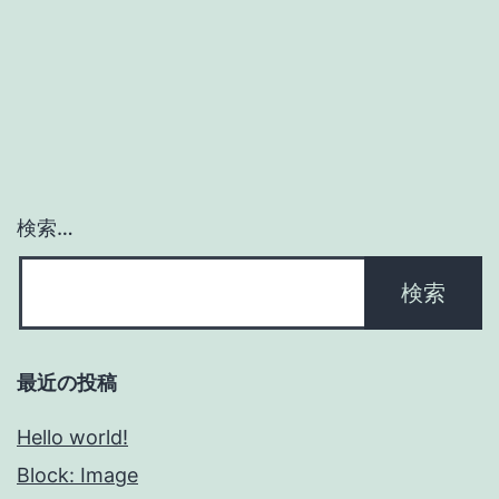
検索…
最近の投稿
Hello world!
Block: Image