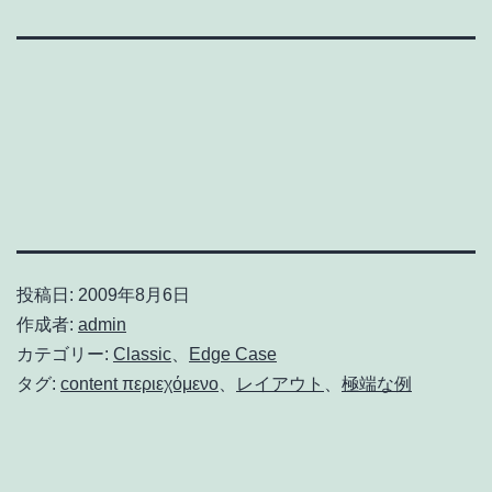
投稿日:
2009年8月6日
作成者:
admin
カテゴリー:
Classic
、
Edge Case
タグ:
content περιεχόμενο
、
レイアウト
、
極端な例