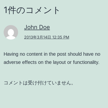
1件のコメント
John Doe
2013年3月14日 12:35 PM
Having no content in the post should have no
adverse effects on the layout or functionality.
コメントは受け付けていません。