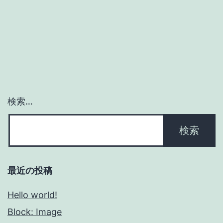
検索…
最近の投稿
Hello world!
Block: Image