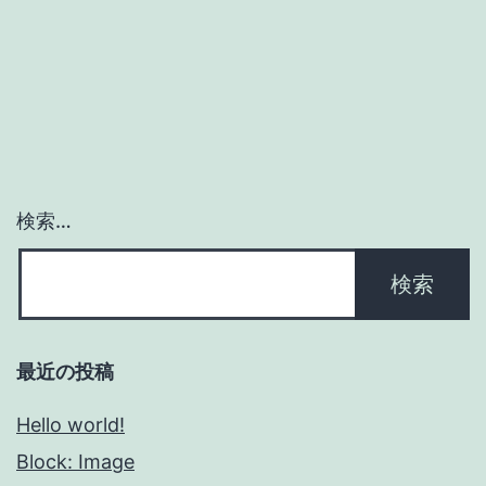
検索…
最近の投稿
Hello world!
Block: Image