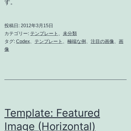
す。
投稿日:
2012年3月15日
カテゴリー:
テンプレート
、
未分類
タグ:
Codex
、
テンプレート
、
極端な例
、
注目の画像
、
画
像
Template: Featured
Image (Horizontal)