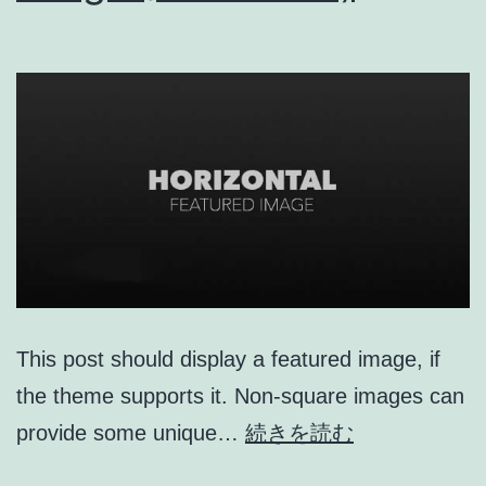
This post should display a featured image, if
the theme supports it. Non-square images can
Template:
provide some unique…
続きを読む
Featured