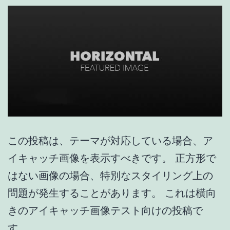
この投稿は、テーマが対応している場合、ア
イキャッチ画像を表示すべきです。 正方形で
はない画像の場合、特別なスタイリング上の
問題が発生することがあります。 これは横向
きのアイキャッチ画像テスト向けの投稿で
す。