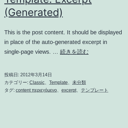
成)
(Generated)
This is the post content. It should be displayed
in place of the auto-generated excerpt in
Template:
single-page views. …
続きを読む
Excerpt
(Generated)
投稿日:
2012年3月14日
カテゴリー:
Classic
、
Template
、
未分類
タグ:
content περιεχόμενο
、
excerpt
、
テンプレート