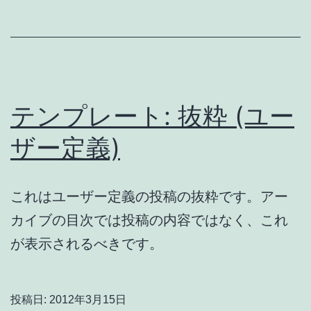
テンプレート: 抜粋 (ユー
ザー定義)
これはユーザー定義の投稿の抜粋です。アー
カイブの目次では投稿の内容ではなく、これ
が表示されるべきです。
投稿日:
2012年3月15日