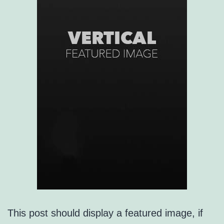
This post should display a featured image, if