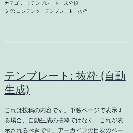
カテゴリー:
テンプレート
、
未分類
タグ:
コンテンツ
、
テンプレート
、
抜粋
テンプレート: 抜粋 (自動
生成)
これは投稿の内容です。単独ページで表示す
る場合、自動生成の抜粋ではなく、これが表
示されるべきです。アーカイブの目次のペー