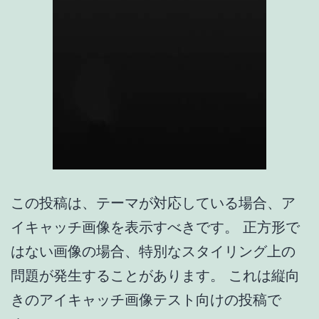
この投稿は、テーマが対応している場合、ア
イキャッチ画像を表示すべきです。 正方形で
はない画像の場合、特別なスタイリング上の
問題が発生することがあります。 これは縦向
きのアイキャッチ画像テスト向けの投稿で