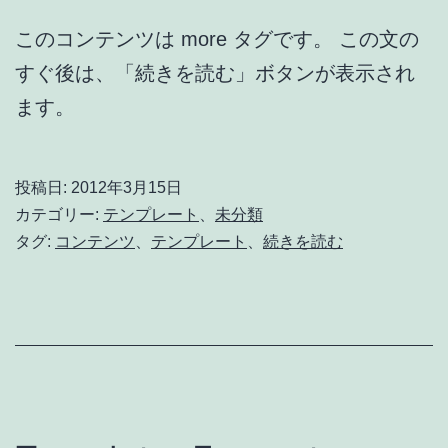
このコンテンツは more タグです。 この文の
すぐ後は、「続きを読む」ボタンが表示され
ます。
投稿日:
2012年3月15日
カテゴリー:
テンプレート
、
未分類
タグ:
コンテンツ
、
テンプレート
、
続きを読む