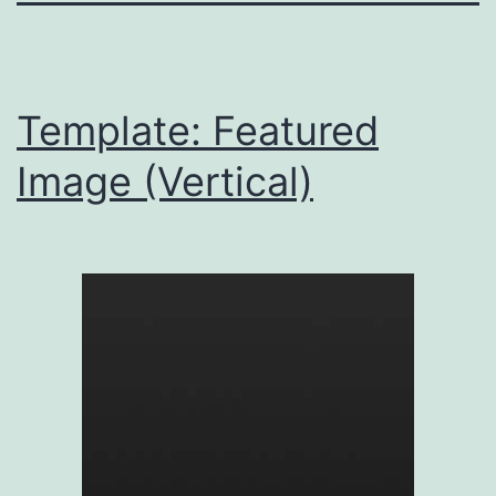
Template: Featured
Image (Vertical)